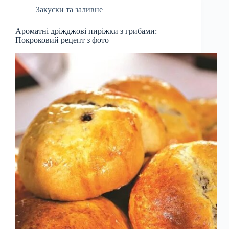
Закуски та заливне
Ароматні дріжджові пиріжки з грибами:
Покроковий рецепт з фото