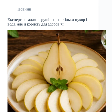
Новини
Експерт нагадала: груші – це не тільки цукор і
вода, але й користь для здоров’я!