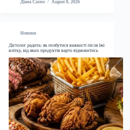
Діана Сахно
August 8, 2026
Новини
Дієтолог радить: як позбутися важкості після їжі
влітку, від яких продуктів варто відмовитись