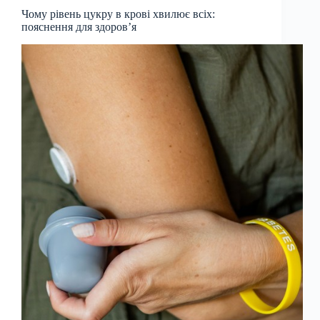
Чому рівень цукру в крові хвилює всіх:
пояснення для здоров’я