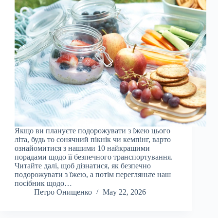
Якщо ви плануєте подорожувати з їжею цього
літа, будь то сонячний пікнік чи кемпінг, варто
ознайомитися з нашими 10 найкращими
порадами щодо її безпечного транспортування.
Читайте далі, щоб дізнатися, як безпечно
подорожувати з їжею, а потім перегляньте наш
посібник щодо…
Петро Онищенко
May 22, 2026