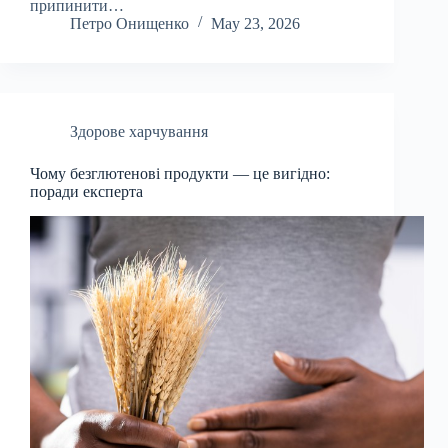
припинити…
Петро Онищенко
May 23, 2026
Здорове харчування
Чому безглютенові продукти — це вигідно:
поради експерта