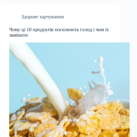
Здорове харчування
Чому ці 10 продуктів посилюють голод і чим їх
замінити