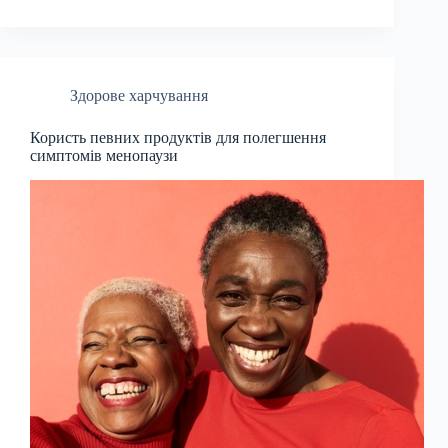
Здорове харчування
Користь певних продуктів для полегшення
симптомів менопаузи