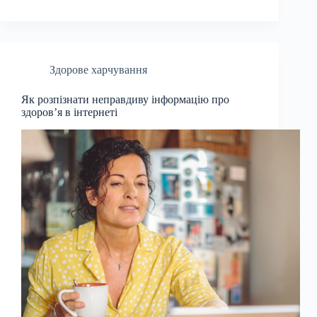
Здорове харчування
Як розпізнати неправдиву інформацію про
здоров’я в інтернеті