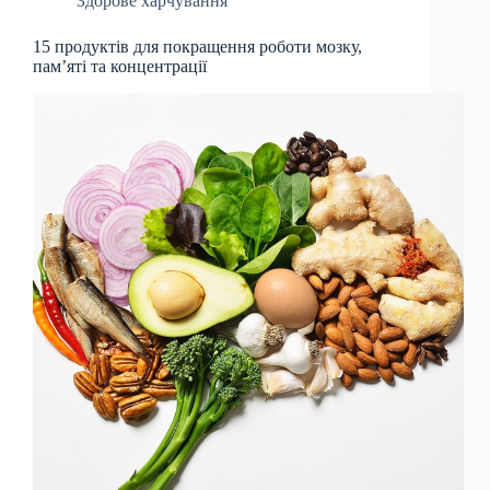
Здорове харчування
15 продуктів для покращення роботи мозку,
пам’яті та концентрації