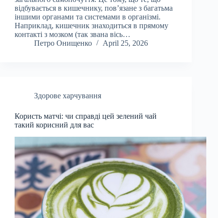
відбувається в кишечнику, пов’язане з багатьма
іншими органами та системами в організмі.
Наприклад, кишечник знаходиться в прямому
контакті з мозком (так звана вісь…
Петро Онищенко
April 25, 2026
Здорове харчування
Користь матчі: чи справді цей зелений чай
такий корисний для вас