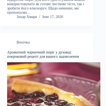
використовувати як готове листкове тісто, так і
зробити його власноруч. Щодо начинки, ми
пропонуємо…
Захар Хмара
June 17, 2026
Випічка
Ароматний чорничний пиріг у духовці:
покроковий рецепт для вашого задоволення