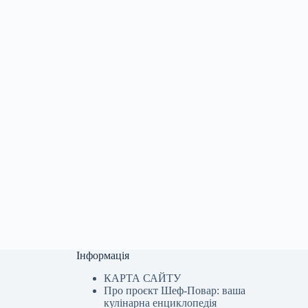
Інформація
КАРТА САЙТУ
Про проєкт Шеф-Повар: ваша
кулінарна енциклопедія