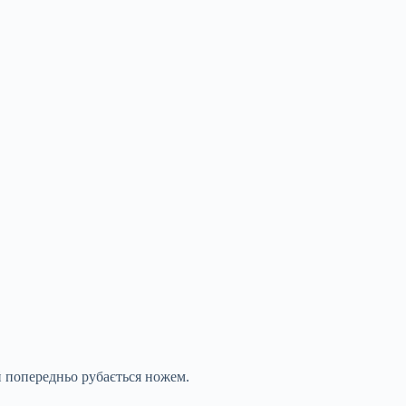
й попередньо рубається ножем.