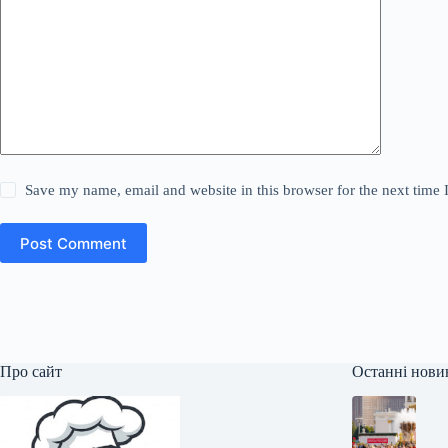
Save my name, email and website in this browser for the next time
Post Comment
Про сайт
Останні нови