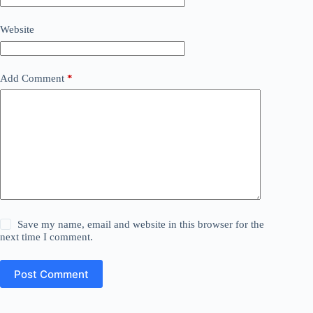
Website
Add Comment
*
Save my name, email and website in this browser for the
next time I comment.
Post Comment