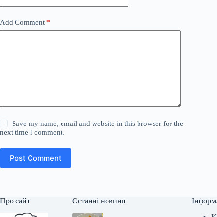
Add Comment
*
Save my name, email and website in this browser for the
next time I comment.
Post Comment
Про сайт
Останні новини
Інформ
К