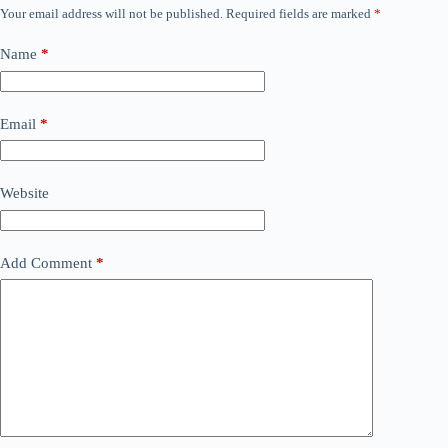
Your email address will not be published.
Required fields are marked
*
Name
*
Email
*
Website
Add Comment
*