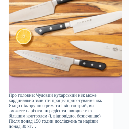
Про головне: Чудовий кухарський ніж може
кардинально змінити процес приготування їжі.
Якщо ніж зручно тримати і він гострий, ви
зможете нарізати інгредієнти швидше та з
більшим контролем (і, відповідно, безпечніше).
Після понад 150 годин досліджень та нарізки
понад 30 кг…