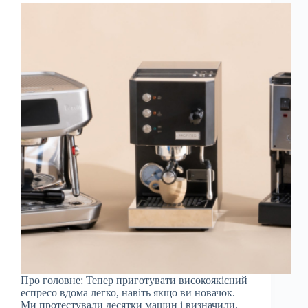
Про головне: Тепер приготувати високоякісний
еспресо вдома легко, навіть якщо ви новачок.
Ми протестували десятки машин і визначили,