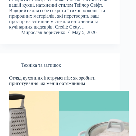
вашій кухні, натхненні стилем Тейлор Свіфт.
Відкрийте для себе секрети “тихої розкоші” та
природних матеріалів, які перетворять ваш
простір на затишне місце для натхнення та
кулінарних шедеврів. Credit: Getty…
Мирослав Борисенко
May 5, 2026
Техніка та затишок
Огляд кухонних інструментів: як зробити
приготування їжі менш обтяжливим