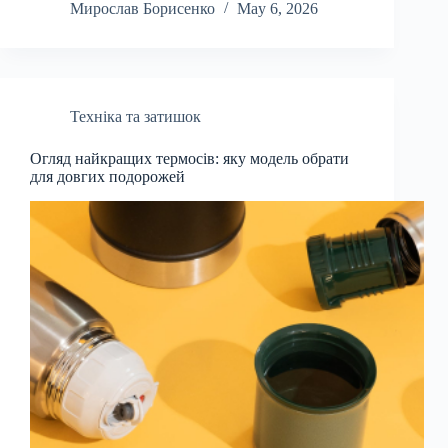
Мирослав Борисенко
May 6, 2026
Техніка та затишок
Огляд найкращих термосів: яку модель обрати
для довгих подорожей