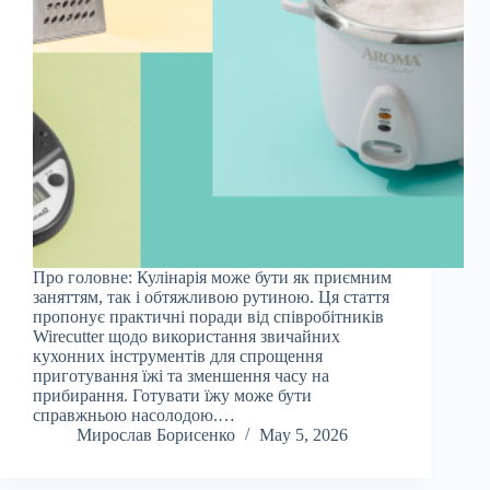
Про головне: Кулінарія може бути як приємним
заняттям, так і обтяжливою рутиною. Ця стаття
пропонує практичні поради від співробітників
Wirecutter щодо використання звичайних
кухонних інструментів для спрощення
приготування їжі та зменшення часу на
прибирання. Готувати їжу може бути
справжньою насолодою.…
Мирослав Борисенко
May 5, 2026