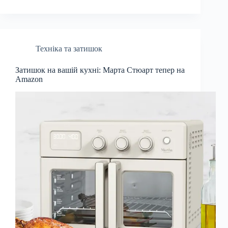
Техніка та затишок
Затишок на вашій кухні: Марта Стюарт тепер на
Amazon