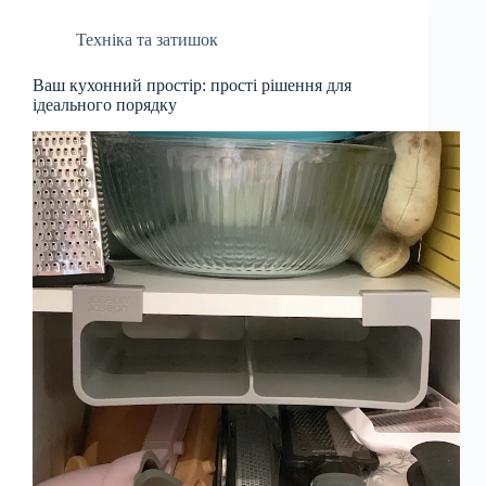
Техніка та затишок
Ваш кухонний простір: прості рішення для
ідеального порядку