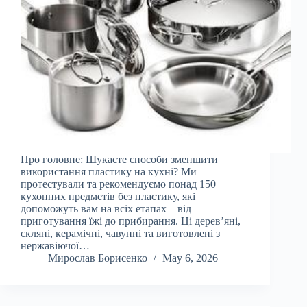
Про головне: Шукаєте способи зменшити
використання пластику на кухні? Ми
протестували та рекомендуємо понад 150
кухонних предметів без пластику, які
допоможуть вам на всіх етапах – від
приготування їжі до прибирання. Ці дерев’яні,
скляні, керамічні, чавунні та виготовлені з
нержавіючої…
Мирослав Борисенко
May 6, 2026