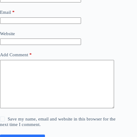
Email
*
Website
Add Comment
*
Save my name, email and website in this browser for the
next time I comment.