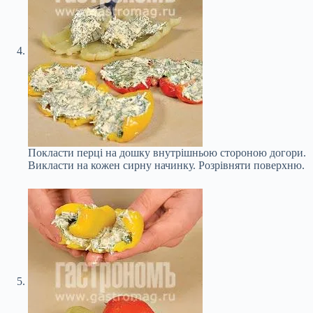
Покласти перці на дошку внутрішньою стороною догори.
Викласти на кожен сирну начинку. Розрівняти поверхню.