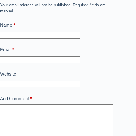
Your email address will not be published.
Required fields are
marked
*
Name
*
Email
*
Website
Add Comment
*