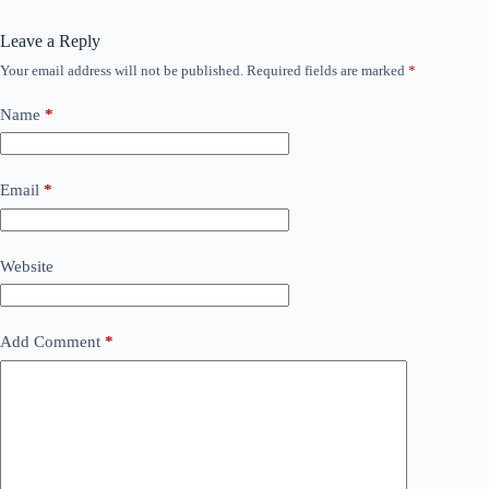
Leave a Reply
Your email address will not be published.
Required fields are marked
*
Name
*
Email
*
Website
Add Comment
*