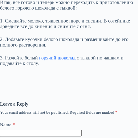
Итак, все готово и теперь можно переходить к приготовлению
белого горячего шоколада с тыквой:
1. Смешайте молоко, тыквенное пюре и специи. В сотейнике
доведите все до кипения и снимите с огня.
2. Добавьте кусочки белого шоколада и размешивайте до его
полного растворения.
3. Разлейте белый
горячий шоколад
с тыквой по чашкам и
подавайте к столу.
Leave a Reply
Your email address will not be published.
Required fields are marked
*
Name
*