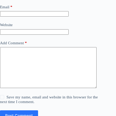
Email
*
Website
Add Comment
*
Save my name, email and website in this browser for the
next time I comment.
Post Comment