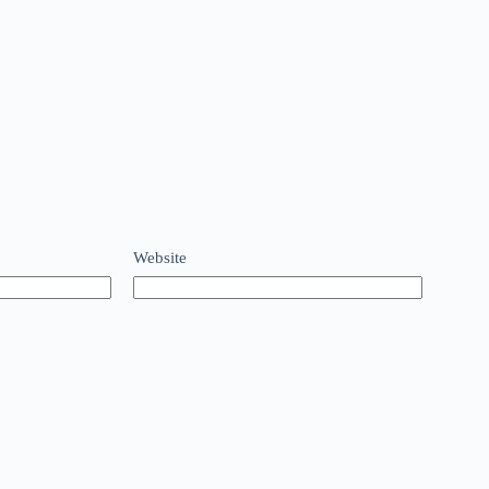
Website