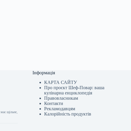
Інформація
КАРТА САЙТУ
Про проєкт Шеф-Повар: ваша
кулінарна енциклопедія
Правовласникам
Контакти
Рекламодавцям
 має щільне,
Калорійність продуктів