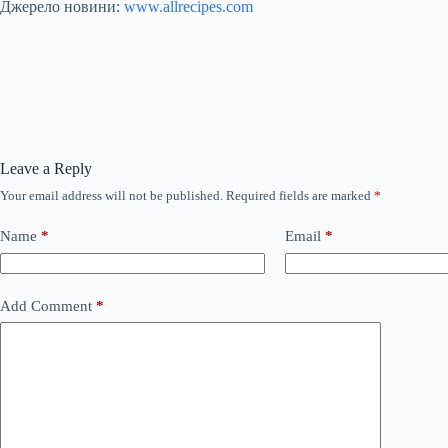
Джерело новини:
www.allrecipes.com
Leave a Reply
Your email address will not be published.
Required fields are marked
*
Name
*
Email
*
Add Comment
*