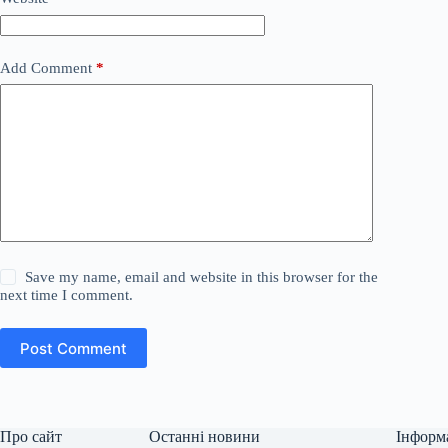
Add Comment
*
Save my name, email and website in this browser for the
next time I comment.
Post Comment
Про сайт
Останні новини
Інформ