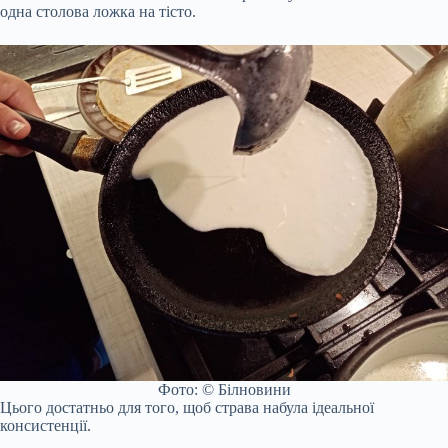
одна столова ложка на тісто.
Фото: © Білновини
Цього достатньо для того, щоб страва набула ідеальної
консистенції.