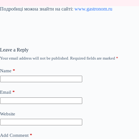
Подробиці можна знайти на сайті:
www.gastronom.ru
Leave a Reply
Your email address will not be published.
Required fields are marked
*
Name
*
Email
*
Website
Add Comment
*