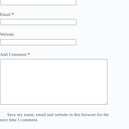
Email
*
Website
Add Comment
*
Save my name, email and website in this browser for the
next time I comment.