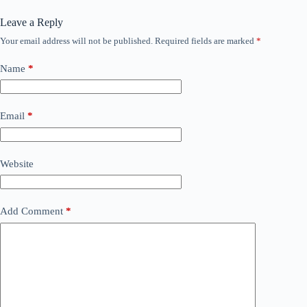
Leave a Reply
Your email address will not be published.
Required fields are marked
*
Name
*
Email
*
Website
Add Comment
*