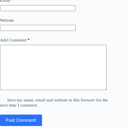
Email
*
Website
Add Comment
*
Save my name, email and website in this browser for the
next time I comment.
Post Comment