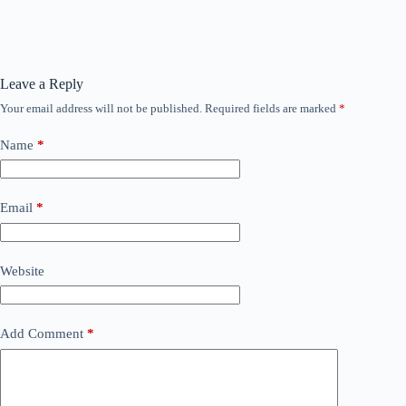
Leave a Reply
Your email address will not be published.
Required fields are marked
*
Name
*
Email
*
Website
Add Comment
*