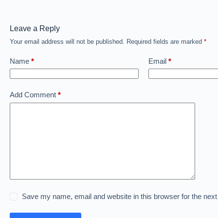
Leave a Reply
Your email address will not be published.
Required fields are marked
*
Name
*
Email
*
Add Comment
*
Save my name, email and website in this browser for the nex