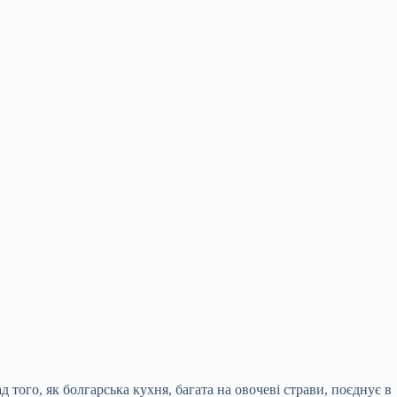
того, як болгарська кухня, багата на овочеві страви, поєднує в