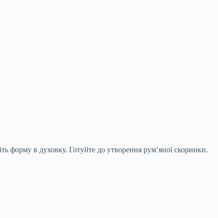
іть форму в духовку. Готуйте до утворення рум’яної скоринки.