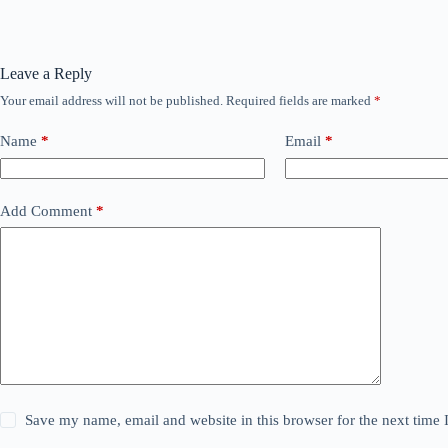
Leave a Reply
Your email address will not be published.
Required fields are marked
*
Name
*
Email
*
Add Comment
*
Save my name, email and website in this browser for the next time