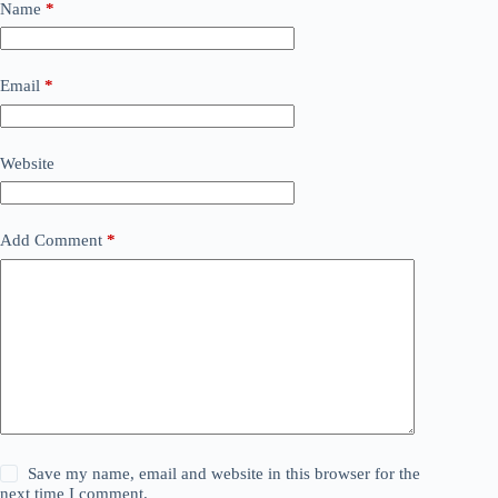
Name
*
Email
*
Website
Add Comment
*
Save my name, email and website in this browser for the
next time I comment.