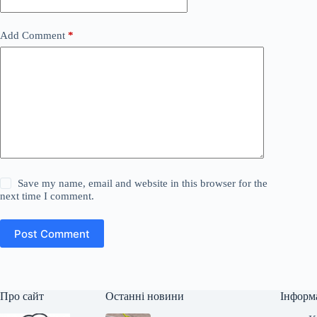
Add Comment
*
Save my name, email and website in this browser for the
next time I comment.
Post Comment
Про сайт
Останні новини
Інформ