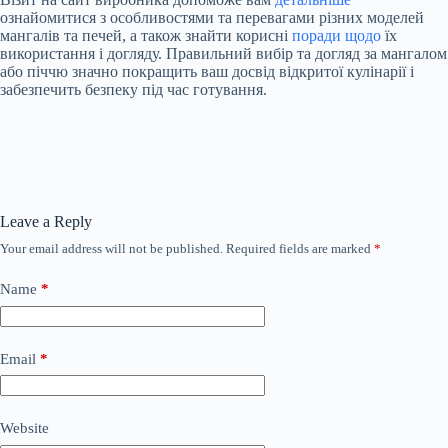
ознайомитися з особливостями та перевагами різних моделей
мангалів та печей, а також знайти корисні
поради щодо
їх
використання і догляду. Правильний вибір та догляд за мангалом
або піччю значно покращить ваш досвід відкритої кулінарії і
забезпечить безпеку під час готування.
Leave a Reply
Your email address will not be published.
Required fields are marked
*
Name
*
Email
*
Website