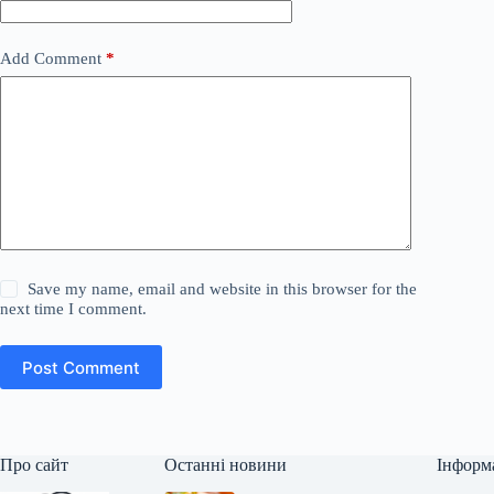
Add Comment
*
Save my name, email and website in this browser for the
next time I comment.
Post Comment
Про сайт
Останні новини
Інформ