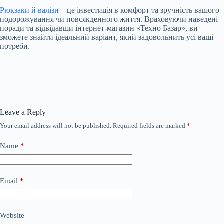
Рюкзаки й валізи
– це інвестиція в комфорт та зручність вашого
подорожування чи повсякденного життя. Враховуючи наведені
поради та відвідавши інтернет-магазин «Техно Базар», ви
зможете знайти ідеальний варіант, який задовольнить усі ваші
потреби.
Leave a Reply
Your email address will not be published.
Required fields are marked
*
Name
*
Email
*
Website