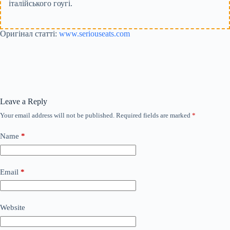
італійського гоугі.
Оригінал статті:
www.seriouseats.com
Leave a Reply
Your email address will not be published.
Required fields are marked
*
Name
*
Email
*
Website