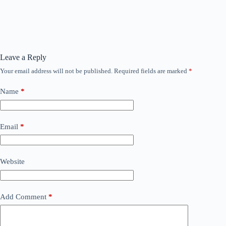
Leave a Reply
Your email address will not be published.
Required fields are marked
*
Name
*
Email
*
Website
Add Comment
*