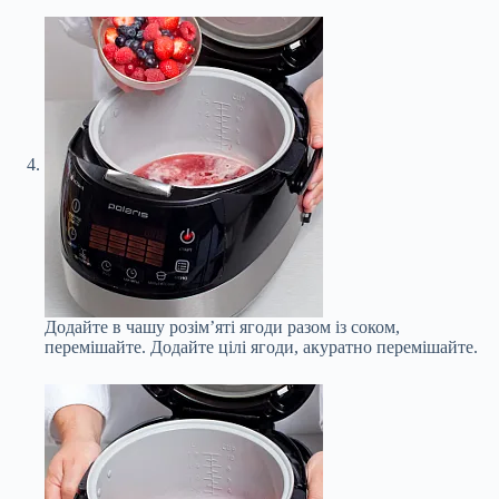
Додайте в чашу розім’яті ягоди разом із соком,
перемішайте. Додайте цілі ягоди, акуратно перемішайте.