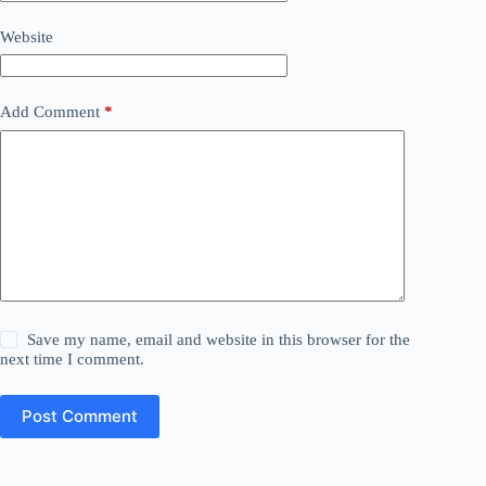
Website
Add Comment
*
Save my name, email and website in this browser for the
next time I comment.
Post Comment