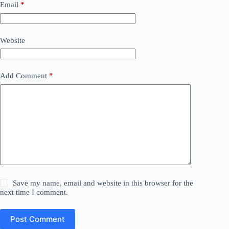
Email
*
Website
Add Comment
*
Save my name, email and website in this browser for the
next time I comment.
Post Comment