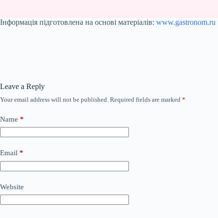
Інформація підготовлена на основі матеріалів:
www.gastronom.ru
Leave a Reply
Your email address will not be published.
Required fields are marked
*
Name
*
Email
*
Website