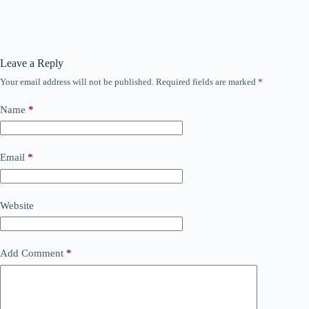
Leave a Reply
Your email address will not be published.
Required fields are marked
*
Name
*
Email
*
Website
Add Comment
*