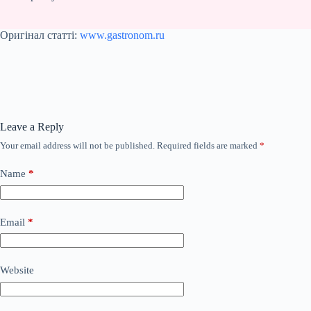
Оригінал статті:
www.gastronom.ru
Leave a Reply
Your email address will not be published.
Required fields are marked
*
Name
*
Email
*
Website