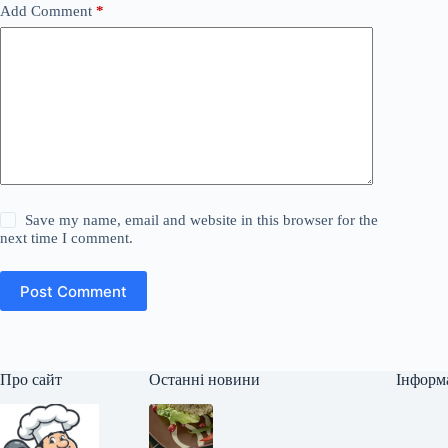
Add Comment
*
Save my name, email and website in this browser for the
next time I comment.
Post Comment
Про сайт
Останні новини
Інформ