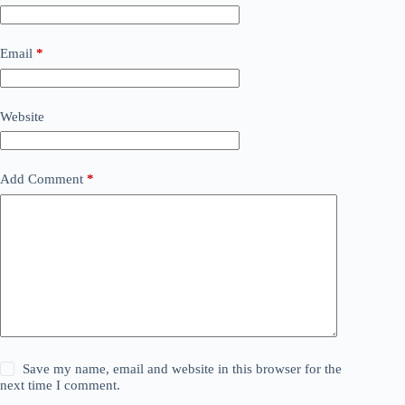
Email
*
Website
Add Comment
*
Save my name, email and website in this browser for the
next time I comment.