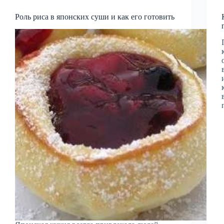
Роль риса в японских суши и как его готовить