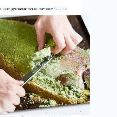
овое руководство по засолке форели