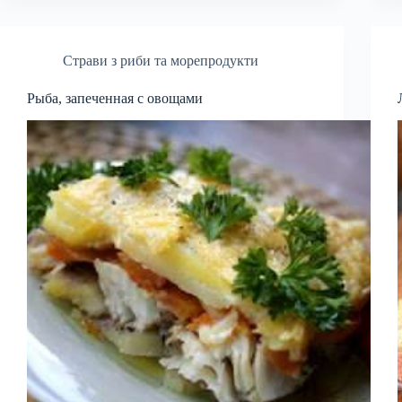
Страви з риби та морепродукти
Рыба, запеченная с овощами