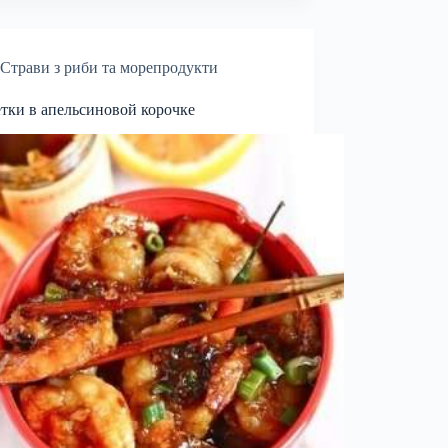
Страви з риби та морепродукти
тки в апельсиновой корочке