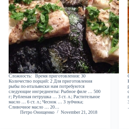
Сложность: Время приготовления: 30
Количество порций: 2 Для приготовления
рыбы по-итальянски нам потребуются
следующие ингредиенты: Рыбное филе … 500
г; Рубленая петрушка … 3 ст. л.; Растительное
масло … 6 ст. л.; Чеснок … 3 зубчика;
Сливочное масло … 20…
Петро Онищенко
November 21, 2018