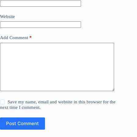
Website
Add Comment
*
Save my name, email and website in this browser for the
next time I comment.
Post Comment