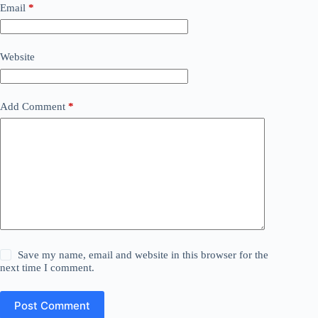
Email
*
Website
Add Comment
*
Save my name, email and website in this browser for the
next time I comment.
Post Comment