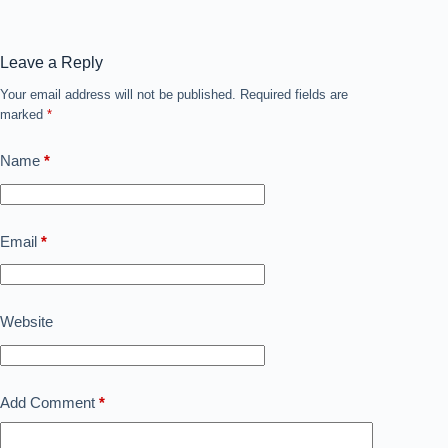
Leave a Reply
Your email address will not be published.
Required fields are
marked
*
Name
*
Email
*
Website
Add Comment
*