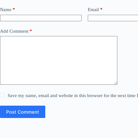
Name
*
Email
*
Add Comment
*
Save my name, email and website in this browser for the next time
Post Comment