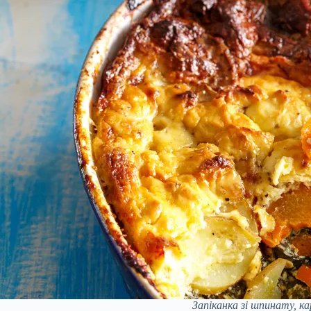
Запіканка зі шпинату, к