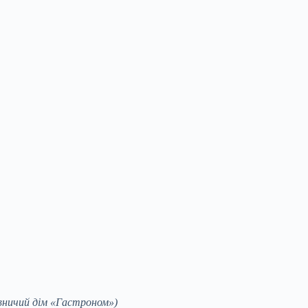
ничий дім «Гастроном»)