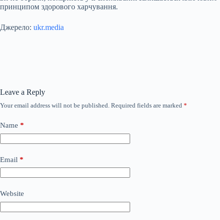
принципом здорового харчування.
Джерело:
ukr.media
Leave a Reply
Your email address will not be published.
Required fields are marked
*
Name
*
Email
*
Website