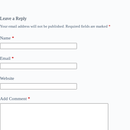
Leave a Reply
Your email address will not be published.
Required fields are marked
*
Name
*
Email
*
Website
Add Comment
*