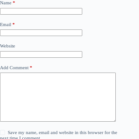
Name
*
Email
*
Website
Add Comment
*
Save my name, email and website in this browser for the
next time I comment.