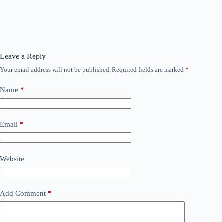
Leave a Reply
Your email address will not be published.
Required fields are marked
*
Name
*
Email
*
Website
Add Comment
*