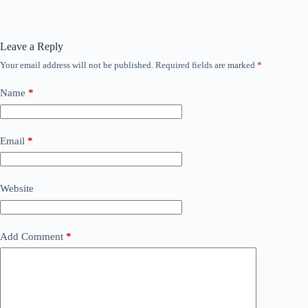
Leave a Reply
Your email address will not be published.
Required fields are marked
*
Name
*
Email
*
Website
Add Comment
*