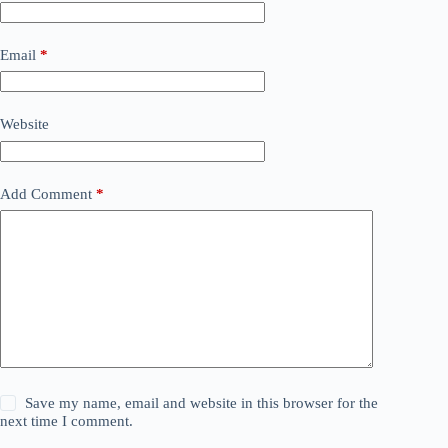
Email
*
Website
Add Comment
*
Save my name, email and website in this browser for the
next time I comment.