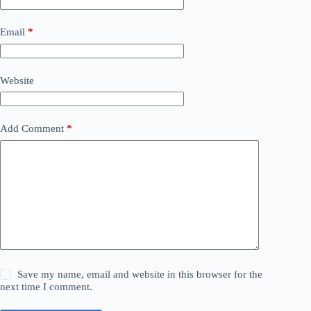
Email
*
Website
Add Comment
*
Save my name, email and website in this browser for the
next time I comment.