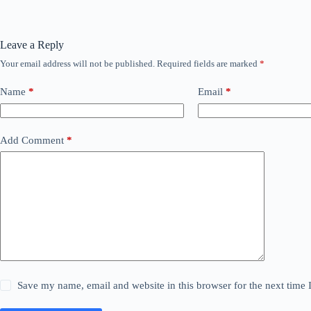
Leave a Reply
Your email address will not be published.
Required fields are marked
*
Name
*
Email
*
Add Comment
*
Save my name, email and website in this browser for the next time