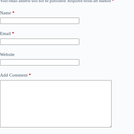
Your email address will not be published.
Required fields are marked
*
Name
*
Email
*
Website
Add Comment
*