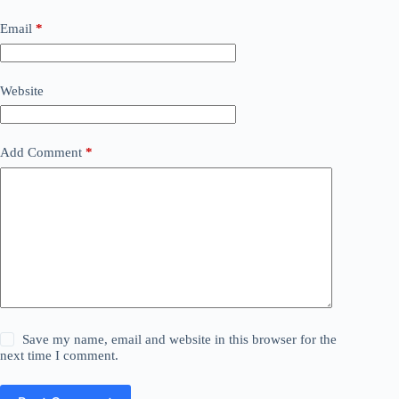
Email
*
Website
Add Comment
*
Save my name, email and website in this browser for the
next time I comment.