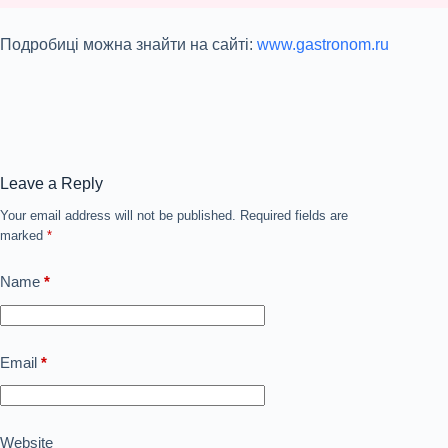
Подробиці можна знайти на сайті:
www.gastronom.ru
Leave a Reply
Your email address will not be published.
Required fields are
marked
*
Name
*
Email
*
Website