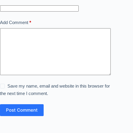
Add Comment
*
Save my name, email and website in this browser for
the next time I comment.
Post Comment